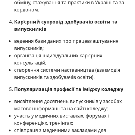
обміну, стажування та практики в Україні та за
кордоном.
Кар’єрний супровід здобувачів освіти та
випускників
ведення бази даних про працевлаштування
випускників;
організація індивідуальних кар’єрних
консультацій;
створення системи наставництва (взаємодія
випускників та здобувачів освіти).
Популяризація професії та іміджу коледжу
висвітлення досягнень випускників у засобах
масової інформації та на сайті коледжу;
участь у медичних виставках, форумах і
конференціях, тренінгах;
співпраця з медичними закладами для