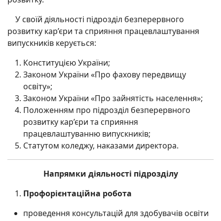
У своїй діяльності підрозділ безперервного
розвитку кар’єри та сприяння працевлаштування
випускників керується:
Конституцією України;
Законом України «Про фахову передвищу
освіту»;
Законом України «Про зайнятість населення»;
Положенням про підрозділ безперервного
розвитку кар’єри та сприяння
працевлаштуванню випускників;
Статутом коледжу, наказами директора.
Напрямки діяльності підрозділу
Профорієнтаційна робота
проведення консультацій для здобувачів освіти