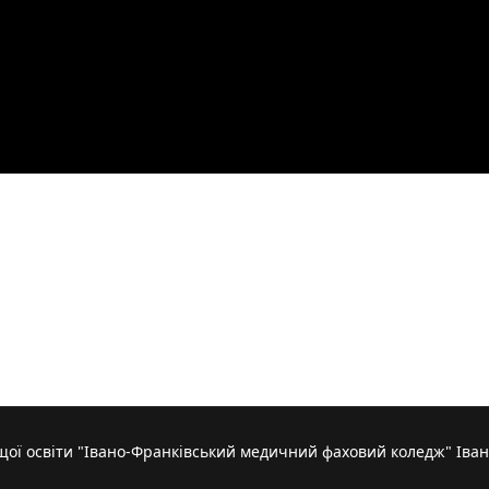
ої освіти "Івано-Франківський медичний фаховий коледж" Іван