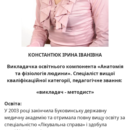
КОНСТАНТЮК ІРИНА ІВАНІВНА
Викладачка освітнього компонента «Анатомія
та фізіологія людини». Спеціаліст вищої
кваліфікаційної категорії, педагогічне звання:
«викладач - методист»
Освіта:
У 2003 році закінчила Буковинську державну
медичну академію та отримала повну вищу освіту за
спеціальністю «Лікувальна справа» і здобула