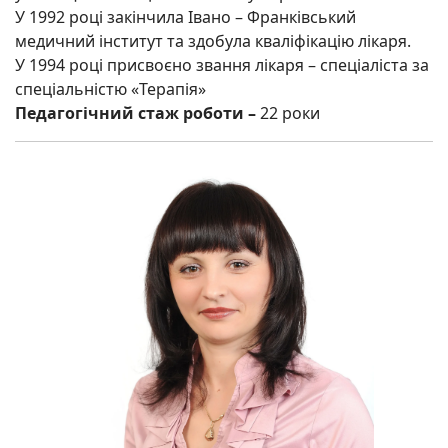
У 1992 році закінчила Івано – Франківський
медичний інститут та здобула кваліфікацію лікаря.
У 1994 році присвоєно звання лікаря – спеціаліста за
спеціальністю «Терапія»
Педагогічний стаж роботи –
22 роки