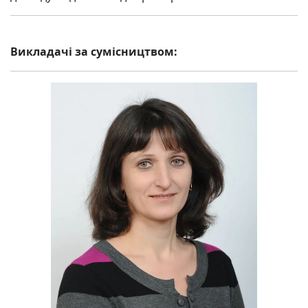
Викладачі за сумісництвом: