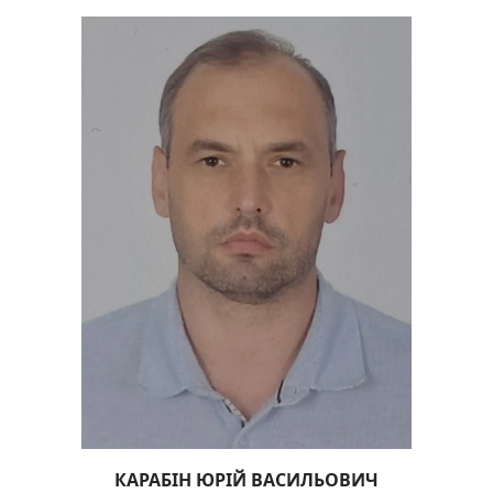
КАРАБІН ЮРІЙ ВАСИЛЬОВИЧ