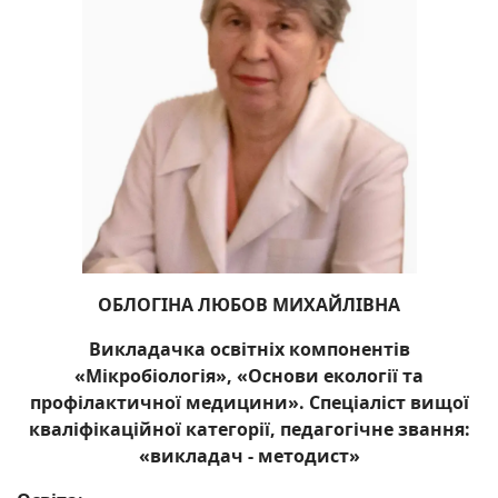
ОБЛОГІНА ЛЮБОВ МИХАЙЛІВНА
Викладачка освітніх компонентів
«Мікробіологія», «Основи екології та
профілактичної медицини». Спеціаліст вищої
кваліфікаційної категорії, педагогічне звання:
«викладач - методист»