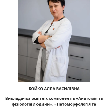
БОЙКО АЛЛА ВАСИЛІВНА
Викладачка освітніх компонентів «Анатомія та
фізіологія людини», «Патоморфологія та