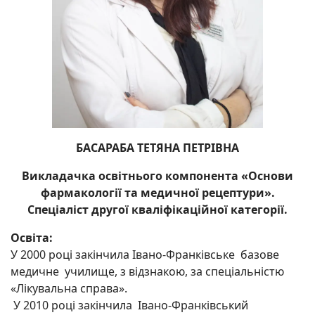
БАСАРАБА ТЕТЯНА ПЕТРІВНА
Викладачка освітнього компонента «Основи
фармакології та медичної рецептури».
Спеціаліст другої кваліфікаційної категорії.
Освіта:
У 2000 році закінчила Івано-Франківське базове
медичне училище, з відзнакою, за спеціальністю
«Лікувальна справа».
У 2010 році закінчила Івано-Франківський