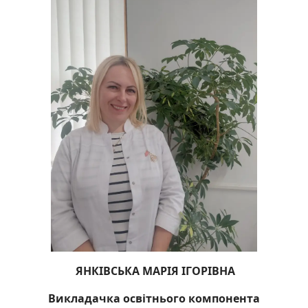
ЯНКІВСЬКА МАРІЯ ІГОРІВНА
Викладачка освітнього компонента