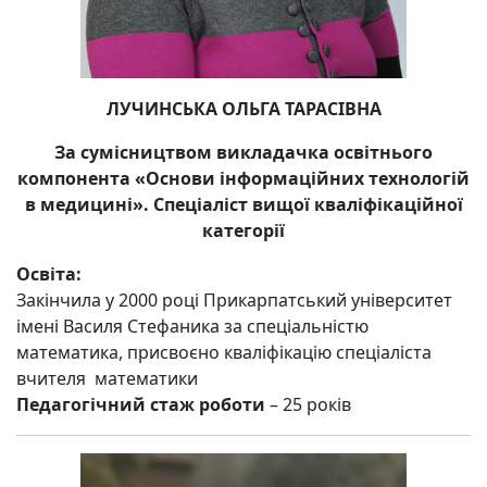
ЛУЧИНСЬКА ОЛЬГА ТАРАСІВНА
За сумісництвом викладачка освітнього
компонента «Основи інформаційних технологій
в медицині». Спеціаліст вищої кваліфікаційної
категорії
Освіта:
Закінчила у 2000 році Прикарпатський університет
імені Василя Стефаника за спеціальністю
математика, присвоєно кваліфікацію спеціаліста
вчителя математики
Педагогічний стаж роботи
– 25 років