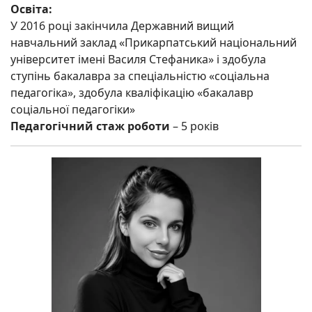
Освіта:
У 2016 році закінчила Державний вищий
навчальний заклад «Прикарпатський національний
університет імені Василя Стефаника» і здобула
ступінь бакалавра за спеціальністю «соціальна
педагогіка», здобула кваліфікацію «бакалавр
соціальної педагогіки»
Педагогічний стаж роботи
– 5 років