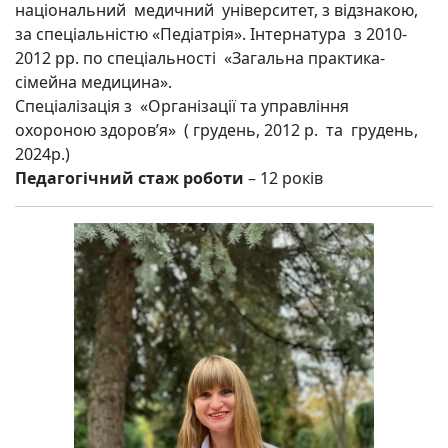
національний медичний університет, з відзнакою,
за спеціальністю «Педіатрія». Інтернатура з 2010-
2012 рр. по спеціальності «Загальна практика-
сімейна медицина».
Спеціалізація з «Організації та управління
охороною здоров’я» ( грудень, 2012 р. та грудень,
2024р.)
Педагогічний стаж роботи
– 12 років