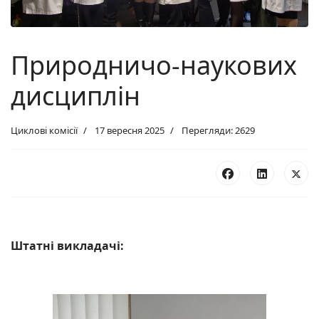
Природничо-наукових
дисциплін
Циклові комісії
17 вересня 2025
Перегляди: 2629
Штатні викладачі: