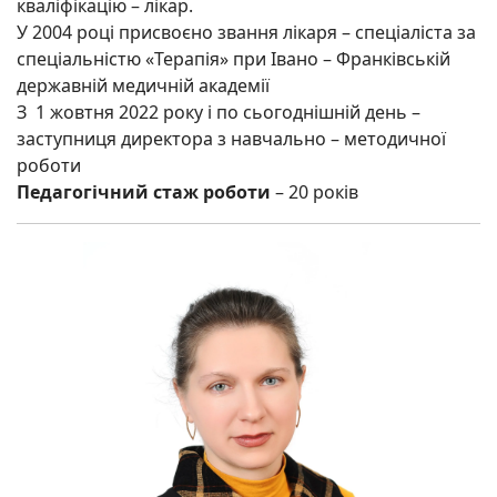
кваліфікацію – лікар.
У 2004 році присвоєно звання лікаря – спеціаліста за
спеціальністю «Терапія» при Івано – Франківській
державній медичній академії
З 1 жовтня 2022 року і по сьогоднішній день –
заступниця директора з навчально – методичної
роботи
Педагогічний стаж роботи
– 20 років