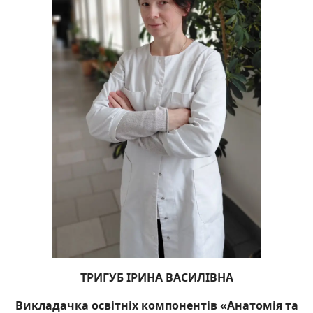
ТРИГУБ ІРИНА ВАСИЛІВНА
Викладачка освітніх компонентів «Анатомія та