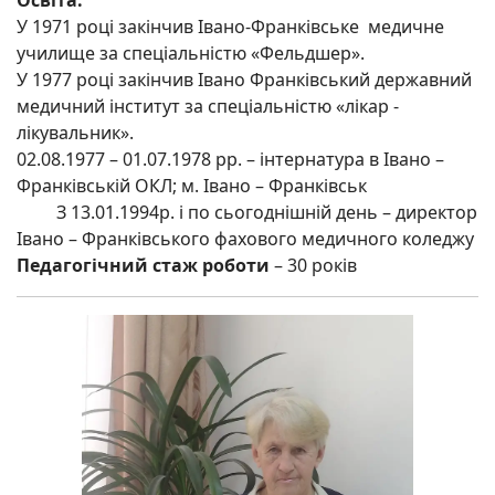
У 1971 році закінчив Івано-Франківське медичне
училище за спеціальністю «Фельдшер».
У 1977 році закінчив Івано Франківський державний
медичний інститут за спеціальністю «лікар -
лікувальник».
02.08.1977 – 01.07.1978 рр. – інтернатура в Івано –
Франківській ОКЛ; м. Івано – Франківськ
З 13.01.1994р. і по сьогоднішній день – директор
Івано – Франківського фахового медичного коледжу
Педагогічний стаж роботи
– 30 років