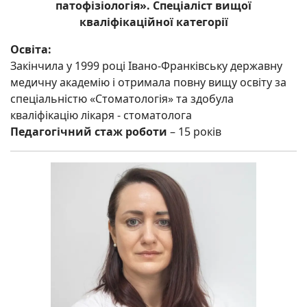
патофізіологія». Спеціаліст вищої
кваліфікаційної категорії
Освіта:
Закінчила у 1999 році Івано-Франківську державну
медичну академію і отримала повну вищу освіту за
спеціальністю «Стоматологія» та здобула
кваліфікацію лікаря - стоматолога
Педагогічний стаж роботи
– 15 років